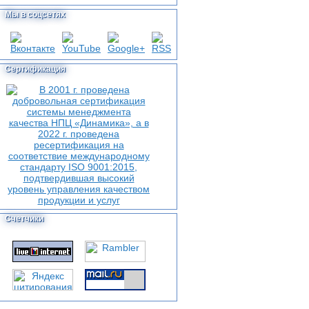
Мы в соцсетях
Сертификация
Счетчики