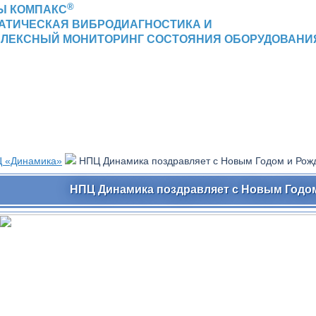
®
Ы КОМПАКС
АТИЧЕСКАЯ ВИБРОДИАГНОСТИКА И
ЛЕКСНЫЙ МОНИТОРИНГ СОСТОЯНИЯ ОБОРУДОВАНИ
 «Динамика»
НПЦ Динамика поздравляет с Новым Годом и Рож
НПЦ Динамика поздравляет с Новым Годо