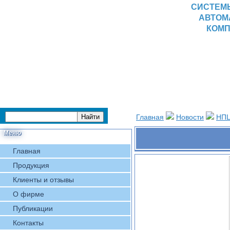
СИСТЕМ
АВТОМ
КОМП
Главная
Новости
НПЦ
Меню
Главная
Продукция
Клиенты и отзывы
О фирме
Публикации
Контакты