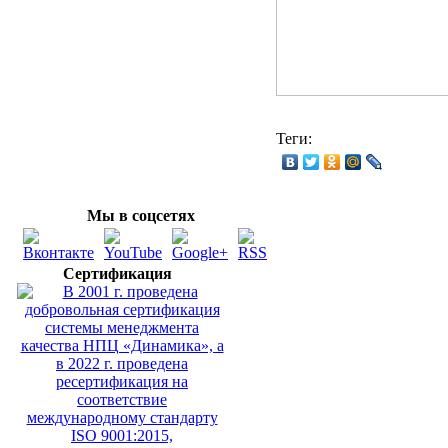
Теги:
Мы в соцсетях
Сертификация