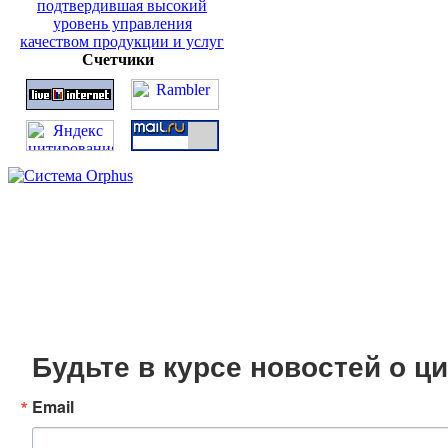
Счетчики
Будьте в курсе новостей о 
Email