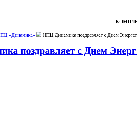
КОМПЛЕ
ПЦ «Динамика»
НПЦ Динамика поздравляет с Днем Энергет
ка поздравляет с Днем Энерг