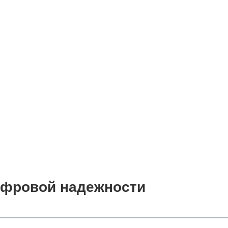
цифровой надежности