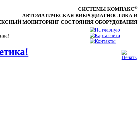
®
СИСТЕМЫ КОМПАКС
АВТОМАТИЧЕСКАЯ ВИБРОДИАГНОСТИКА И
КСНЫЙ МОНИТОРИНГ СОСТОЯНИЯ ОБОРУДОВАНИЯ
ика!
етика!