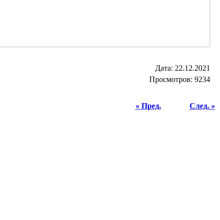
Дата:
22.12.2021
Просмотров: 9234
« Пред.
След. »