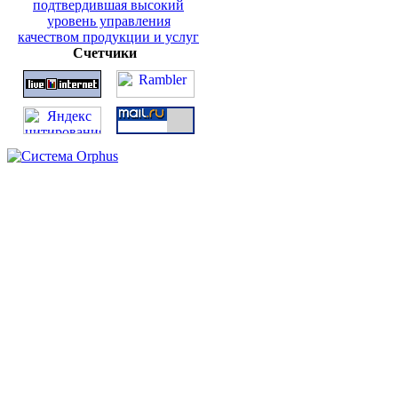
Счетчики