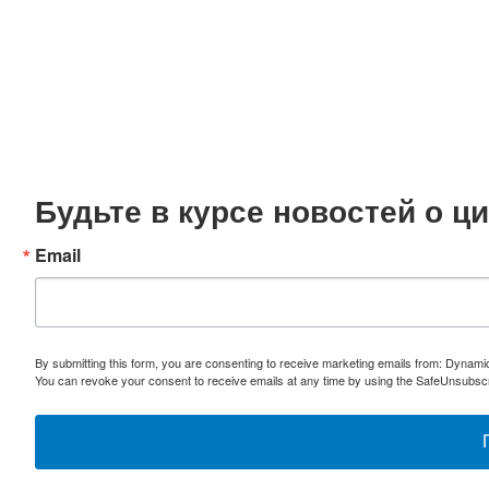
Будьте в курсе новостей о 
Email
By submitting this form, you are consenting to receive marketing emails from: Dynami
You can revoke your consent to receive emails at any time by using the SafeUnsubscri