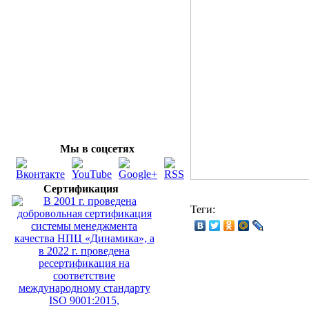
Мы в соцсетях
Сертификация
Теги: