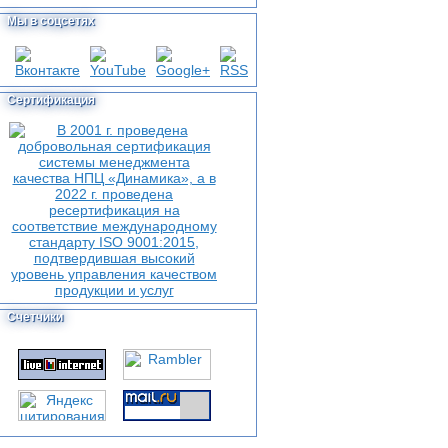
Мы в соцсетях
Сертификация
Счетчики