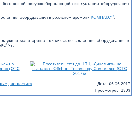
 безопасной ресурсосберегающей эксплуатации оборудования
:
®
 состояния оборудования в реальном времени
КОМПАКС
;
остики и мониторинга технического состояния оборудования в
®
АКС
-7.
яние
диагностика
Дата:
06.06.2017
Просмотров: 2303