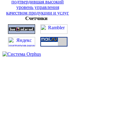
Счетчики