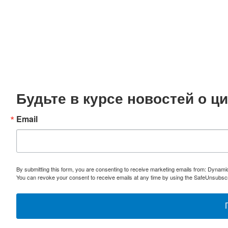
Будьте в курсе новостей о 
Email
By submitting this form, you are consenting to receive marketing emails from: Dynami
You can revoke your consent to receive emails at any time by using the SafeUnsubscri