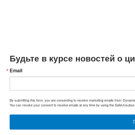
Будьте в курсе новостей о 
Email
By submitting this form, you are consenting to receive marketing emails from: Dynami
You can revoke your consent to receive emails at any time by using the SafeUnsubscri