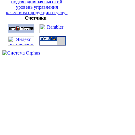
Счетчики