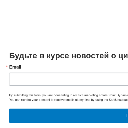
Будьте в курсе новостей о 
Email
By submitting this form, you are consenting to receive marketing emails from: Dynami
You can revoke your consent to receive emails at any time by using the SafeUnsubscri