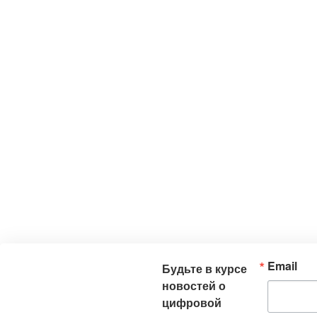
Email
Будьте в курсе
новостей о
цифровой