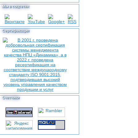
Мы в соцсетях
Сертификация
Счетчики