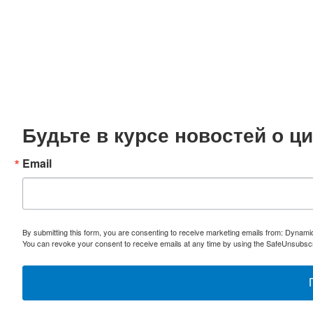
Будьте в курсе новостей о 
Email
By submitting this form, you are consenting to receive marketing emails from: Dynami
You can revoke your consent to receive emails at any time by using the SafeUnsubscri