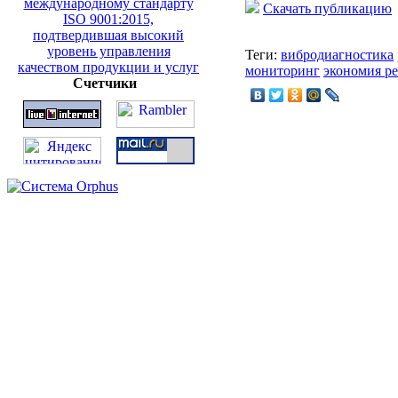
Скачать публикацию
Теги:
вибродиагностика
мониторинг
экономия р
Счетчики