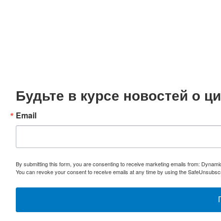
Будьте в курсе новостей о 
Email
By submitting this form, you are consenting to receive marketing emails from: Dynami
You can revoke your consent to receive emails at any time by using the SafeUnsubscri