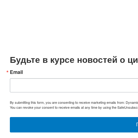
Будьте в курсе новостей о 
Email
By submitting this form, you are consenting to receive marketing emails from: Dynami
You can revoke your consent to receive emails at any time by using the SafeUnsubscri