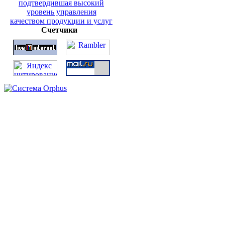
Счетчики