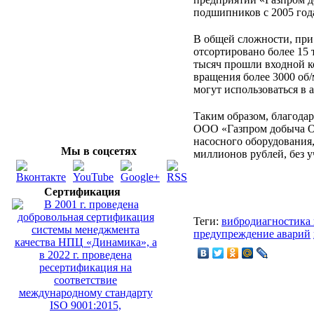
подшипников с 2005 год
В общей сложности, п
отсортировано более 15
тысяч прошли входной к
вращения более 3000 об/
могут использоваться в 
Таким образом, благод
ООО «Газпром добыча Ор
насосного оборудования,
Мы в соцсетях
миллионов рублей, без у
Сертификация
Теги:
вибродиагностика
предупреждение аварий