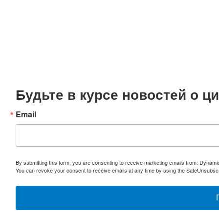
Будьте в курсе новостей о 
Email
By submitting this form, you are consenting to receive marketing emails from: Dynami
You can revoke your consent to receive emails at any time by using the SafeUnsubscri