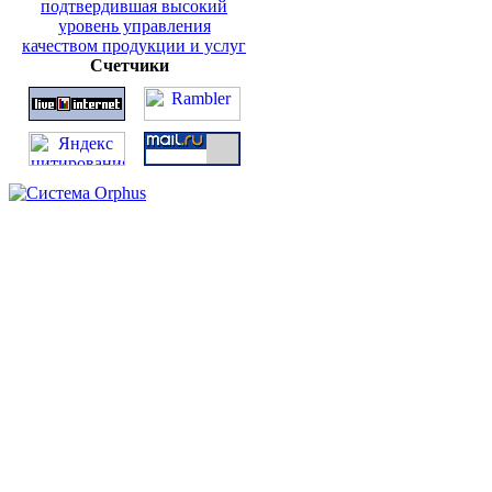
Счетчики