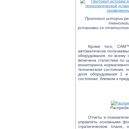
Протокол истории ре
технологи
установки со статистик
Кроме того, САМ™
автоматически получаемы
оборудования, по всему 
включена статистика по 
мониторинга нормативног
техническом состоянии, 
доля оборудования 1 и 
состоянии, близком к пред
Распреде
Отчеты и показатели
управлять основными фо
стратегическом плане, 